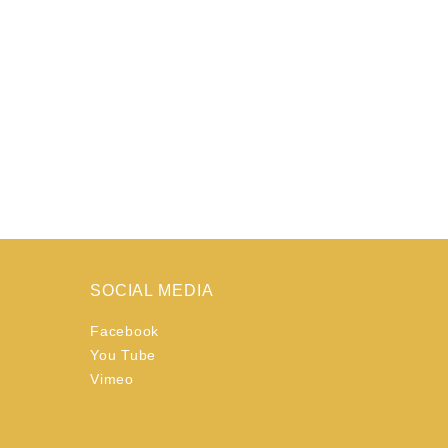
SOCIAL MEDIA
Facebook
You Tube
Vimeo