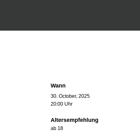
Wann
30. October, 2025
20:00 Uhr
Altersempfehlung
ab 18