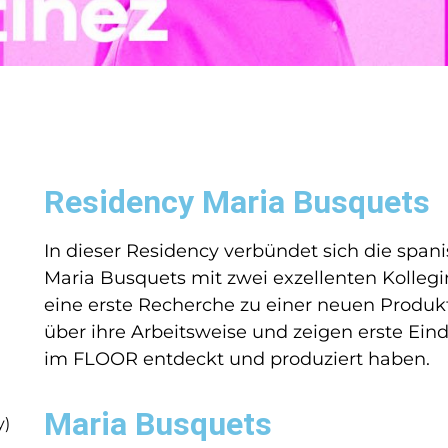
Residency Maria Busquets
In dieser Residency verbündet sich die span
Maria Busquets mit zwei exzellenten Kolleg
eine erste Recherche zu einer neuen Produk
über ihre Arbeitsweise und zeigen erste Ein
im FLOOR entdeckt und produziert haben.
Maria Busquets
y)