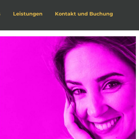
s
Leistungen
Kontakt und Buchung